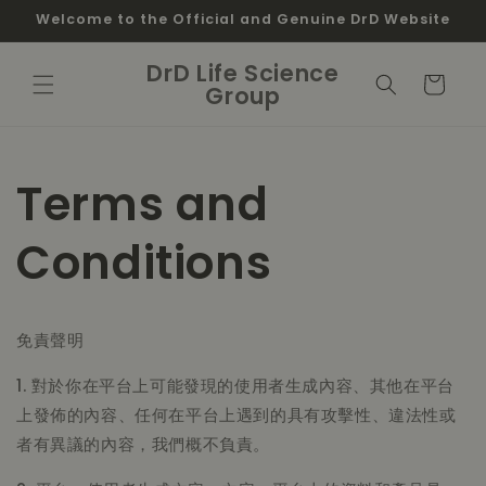
Skip to
Welcome to the Official and Genuine DrD Website
content
DrD Life Science
Cart
Group
Terms and
Conditions
免責聲明
1. 對於你在平台上可能發現的使用者生成內容、其他在平台
上發佈的內容、任何在平台上遇到的具有攻擊性、違法性或
者有異議的內容，我們概不負責。