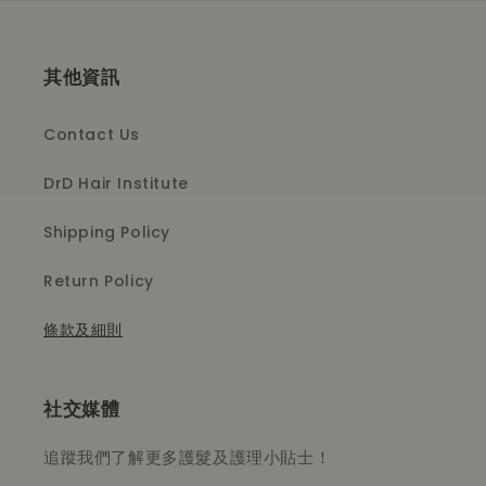
其他資訊
Contact Us
DrD Hair Institute
Shipping Policy
Return Policy
條款及細則
社交媒體
追蹤我們了解更多護髮及護理小貼士！