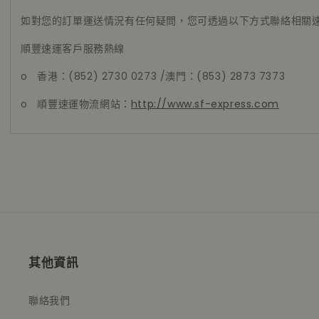
如對您的訂單運送情況有任何疑問，您可透過以下方式聯絡相關
順豐速運客戶服務熱線
o
香港：(852) 2730 0273 /澳門：(853) 2873 7373
o
順豐速運物流網站：
http://www.sf-express.com
其他資訊
聯絡我們